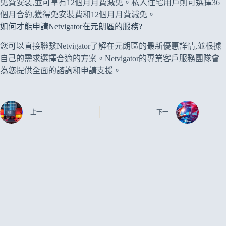
免費安裝,並可享有12個月月費減免。私人住宅用戶則可選擇36
個月合約,獲得免安裝費和12個月月費減免。
如何才能申請Netvigator在元朗區的服務?
您可以直接聯繫Netvigator了解在元朗區的最新優惠詳情,並根據
自己的需求選擇合適的方案。Netvigator的專業客戶服務團隊會
為您提供全面的諮詢和申請支援。
上一
下一