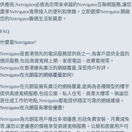
供應商,Netvigator必將為您帶來卓越的Netvigator互聯網服務,讓您
盡享Netvigator寬帶接入的便利和樂趣。立即選擇Netvigator,開啟
您的Netvigator數碼生活新篇章。
FAQ
什麼是Netvigator?
Netvigator是香港領先的電訊服務提供商之一,為客戶提供全面的
通訊服務,包括高速寬頻上網、家居電話、收費電視等。
Netvigator在香港擁有廣泛的網絡覆蓋,深受用戶好評。
Netvigator在元朗區的網絡覆蓋如何?
Netvigator在元朗區擁有廣泛的網絡覆蓋,能夠為各種類型的樓宇
提供高速寬頻服務,包括公屋、私人住宅、商業大樓等。無論您
居住或工作的地點,Netvigator都能提供穩定可靠的網絡連接。
Netvigator在元朗區有哪些優惠?
Netvigator為元朗區用戶推出多項優惠,包括免費安裝、月費減免
等,讓您以更優惠的價格享受高速寬頻服務。公屋和居屋用戶可