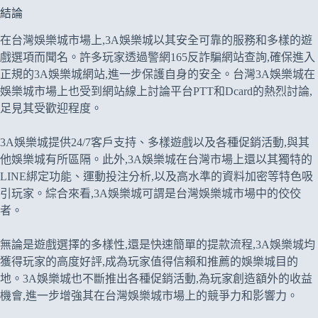
結論
在台灣娛樂城市場上,3A娛樂城以其安全可靠的服務和多樣的遊
戲選項而聞名。許多玩家透過警網165反詐騙網站查詢,確保進入
正規的3A娛樂城網站,進一步保護自身的安全。台灣3A娛樂城在
娛樂城市場上也受到網站線上討論平台PTT和Dcard的熱烈討論,
足見其受歡迎程度。
3A娛樂城提供24/7客戶支持、多樣遊戲以及各種促銷活動,與其
他娛樂城有所區隔。此外,3A娛樂城在台灣市場上還以其獨特的
LINE綁定功能、運動投注分析,以及高水準的資料加密等特色吸
引玩家。綜合來看,3A娛樂城可謂是台灣娛樂城市場中的佼佼
者。
無論是遊戲選擇的多樣性,還是快速簡單的提款流程,3A娛樂城均
獲得玩家的高度好評,成為玩家值得信賴和推薦的娛樂城目的
地。3A娛樂城也不斷推出各種促銷活動,為玩家創造額外的收益
機會,進一步增強其在台灣娛樂城市場上的競爭力和影響力。