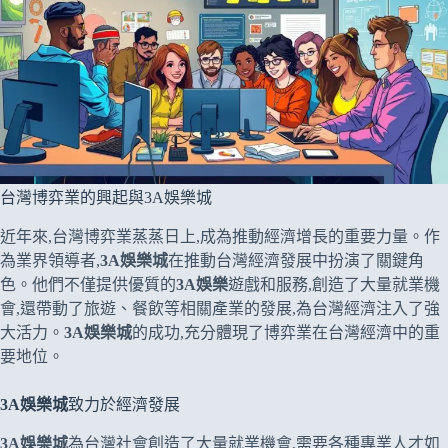
台灣博弈業的興起與3A娛樂城
近年來,台灣博弈業蒸蒸日上,成為推動經濟增長的重要力量。作
為業界領導者,
3A娛樂城
在推動台灣經濟發展中扮演了關鍵角
色。他們不僅提供優質的
3A娛樂
遊戲和服務,創造了大量就業機
會,還帶動了旅遊、餐飲等相關產業的發展,為台灣經濟注入了強
大活力。
3A娛樂城
的成功,充分體現了博弈業在台灣經濟中的重
要地位。
3A娛樂城
致力於經濟發展
3A娛樂城
為台灣社會創造了大量就業機會,需要各種專業人才如