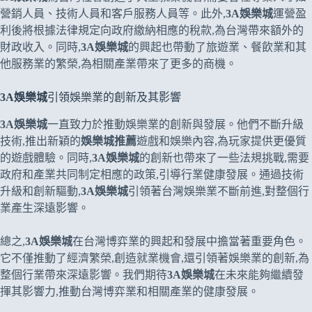
營銷人員、技術人員和客戶服務人員等。此外,
3A娛樂城
運營盈
利後將根據法律規定向政府繳納相應的稅款,為台灣帶來額外的
財政收入。同時,
3A娛樂城
的興起也帶動了旅遊業、餐飲業和其
他服務業的繁榮,為相關產業帶來了更多的商機。
3A娛樂城
引領娛樂業的創新及其影響
3A娛樂城
一直致力於推動娛樂業的創新與發展。他們不斷升級
技術,推出新穎的
娛樂城推薦
遊戲和娛樂內容,為玩家提供更優質
的遊戲體驗。同時,
3A娛樂城
的創新也帶來了一些法規挑戰,需要
政府和產業共同制定相應的政策,引導行業健康發展。通過技術
升級和創新驅動,
3A娛樂城
引領著台灣娛樂業不斷前進,對整個行
業產生深遠影響。
總之,
3A娛樂城
在台灣博弈業的興起和發展中擔當著重要角色。
它不僅推動了經濟繁榮,創造就業機會,還引領著娛樂業的創新,為
整個行業帶來深遠影響。我們期待
3A娛樂城
在未來能夠繼續發
揮其影響力,推動台灣博弈業和相關產業的健康發展。