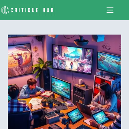
跳
至
主
要
內
容