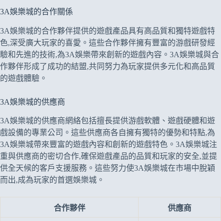
3A娛樂城的合作關係
3A娛樂城的合作夥伴提供的遊戲產品具有高品質和獨特遊戲特
色,深受廣大玩家的喜愛。這些合作夥伴擁有豐富的游戲研發經
驗和先進的技術,為3A娛樂帶來創新的遊戲內容。3A娛樂城與合
作夥伴形成了成功的結盟,共同努力為玩家提供多元化和高品質
的遊戲體驗。
3A娛樂城的供應商
3A娛樂城的供應商網絡包括擅長提供游戲軟體、遊戲硬體和遊
戲設備的專業公司。這些供應商各自擁有獨特的優勢和特點,為
3A娛樂城帶來豐富的遊戲內容和創新的遊戲特色。3A娛樂城注
重與供應商的密切合作,確保遊戲產品的品質和玩家的安全,並提
供全天候的客戶支援服務。這些努力使3A娛樂城在市場中脫穎
而出,成為玩家的首選娛樂城。
合作夥伴
供應商