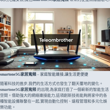
smartone5G家居寬頻
– 家庭智能連接,讓生活更便捷
隨著科技的進步,我們的生活方式也發生了翻天覆地的變化。
smartone5G家居寬頻
的出現,為家庭打造了一個嶄新的智能生活
空間。借助強大的網絡連接能力,這項創新技術能夠將家中的各
種智能設備聯繫在一起,實現自動化控制、遠程管理和多元化娛
樂功能。