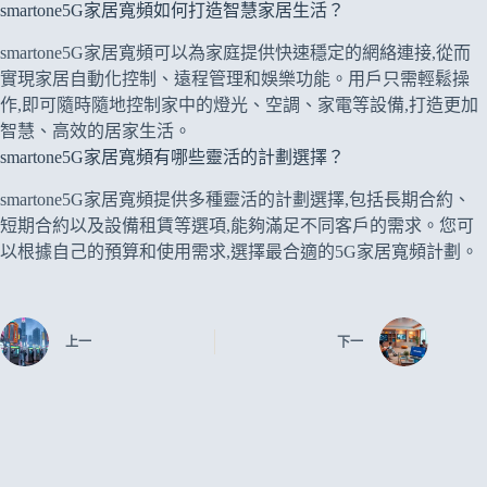
smartone5G家居寬頻如何打造智慧家居生活？
smartone5G家居寬頻可以為家庭提供快速穩定的網絡連接,從而
實現家居自動化控制、遠程管理和娛樂功能。用戶只需輕鬆操
作,即可隨時隨地控制家中的燈光、空調、家電等設備,打造更加
智慧、高效的居家生活。
smartone5G家居寬頻有哪些靈活的計劃選擇？
smartone5G家居寬頻提供多種靈活的計劃選擇,包括長期合約、
短期合約以及設備租賃等選項,能夠滿足不同客戶的需求。您可
以根據自己的預算和使用需求,選擇最合適的5G家居寬頻計劃。
上一
下一