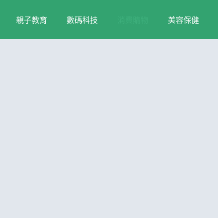
親子教育
數碼科技
消費購物
美容保健