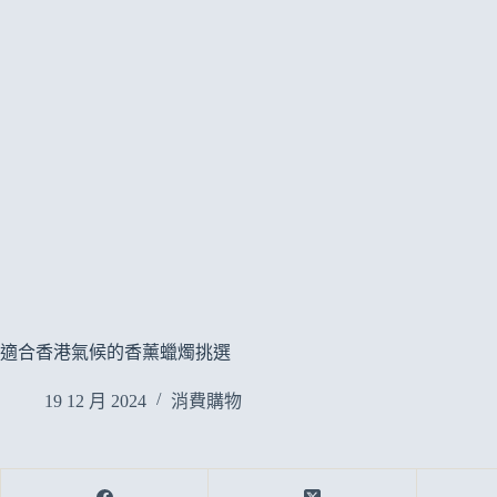
適合香港氣候的香薰蠟燭挑選
19 12 月 2024
消費購物