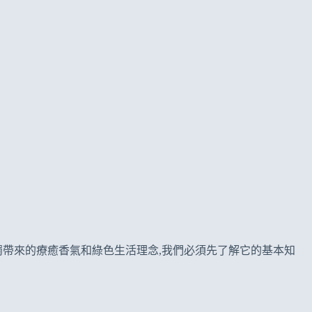
帶來的療癒香氣和綠色生活理念,我們必須先了解它的基本知