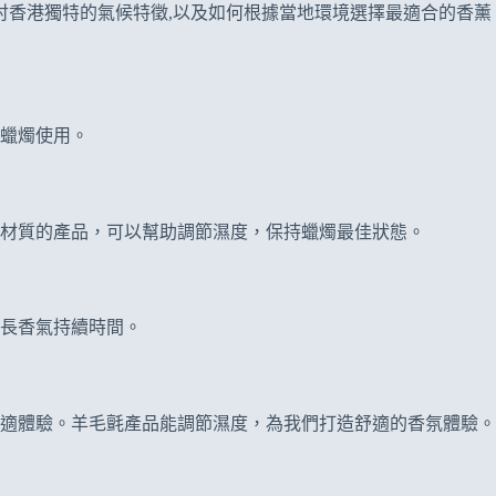
討香港獨特的氣候特徵,以及如何根據當地環境選擇最適合的香薰
蠟燭使用。
材質的產品，可以幫助調節濕度，保持蠟燭最佳狀態。
長香氣持續時間。
適體驗。羊毛氈產品能調節濕度，為我們打造舒適的香氛體驗。