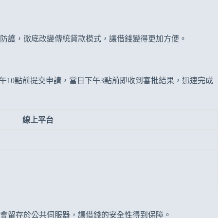
防護，徹底改變傳統貸款模式，讓借錢變得更加方便。
上午10點前提交申請，當日下午3點前即收到審批結果，迅速完成
線上平台
會留存於公共伺服器，讓借錢的安全性得到保障。