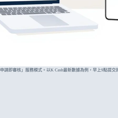
請即審核」服務模式。以K Cash最新數據為例，早上9點提交