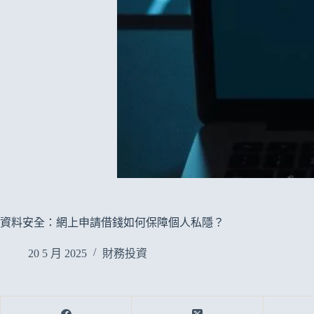
資料安全：網上申請借錢如何保障個人私隱？
20 5 月 2025
財務投資