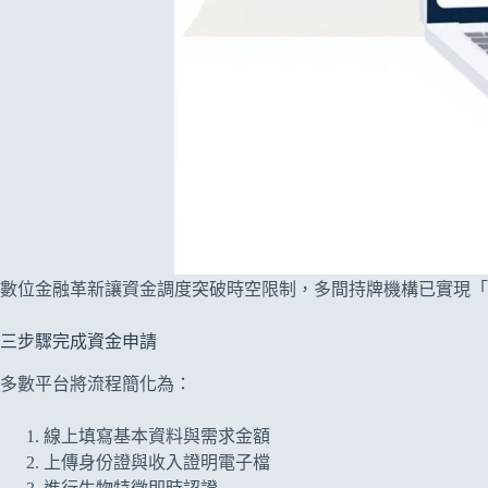
數位金融革新讓資金調度突破時空限制，多間持牌機構已實現「申
三步驟完成資金申請
多數平台將流程簡化為：
線上填寫基本資料與需求金額
上傳身份證與收入證明電子檔