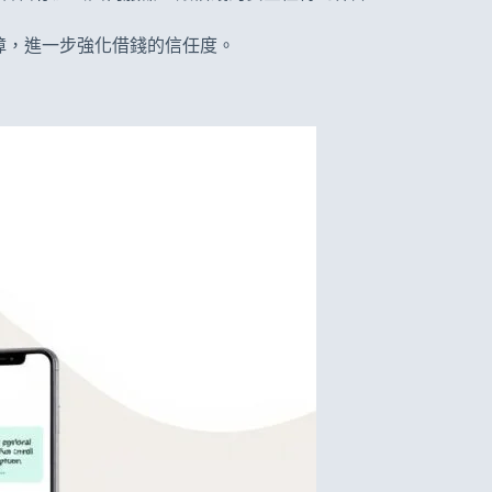
保障，進一步強化借錢的信任度。