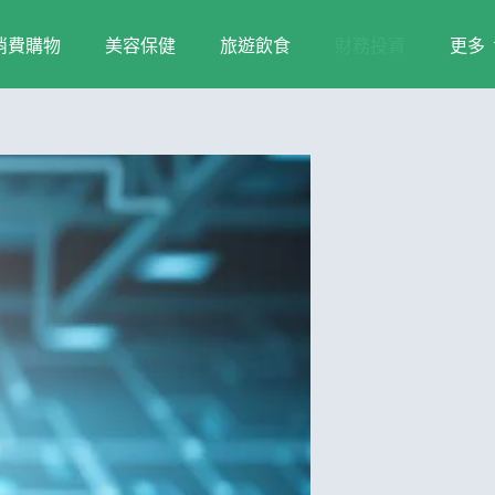
消費購物
美容保健
旅遊飲食
財務投資
更多