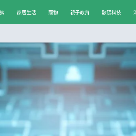
銷
家居生活
寵物
親子教育
數碼科技