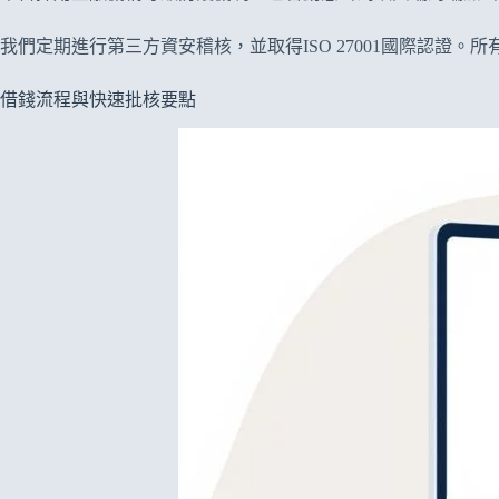
我們定期進行第三方資安稽核，並取得ISO 27001國際認
借錢流程與快速批核要點