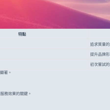
特點
追求質量的
提升品牌形
初次嘗試的
顯著。
保服務效果的關鍵。