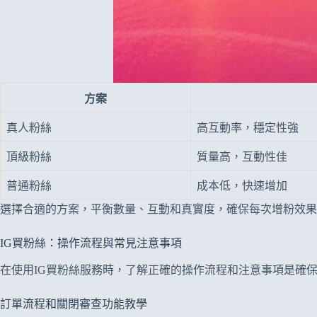
方案
真人粉絲
高互動率，穩定性強
頂級粉絲
質量高，互動性佳
普通粉絲
成本低，快速增加
選擇合適的方案，平衡數量、互動和真實度，確保每次增粉效果
IG買粉絲：操作流程與常見注意事項
在使用IG買粉絲服務時，了解正確的操作流程和注意事項是確
訂單流程和關閉審查功能教學