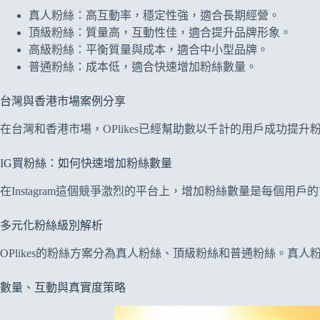
真人粉絲：高互動率，穩定性強，適合長期經營。
頂級粉絲：質量高，互動性佳，適合提升品牌形象。
高級粉絲：平衡質量與成本，適合中小型品牌。
普通粉絲：成本低，適合快速增加粉絲數量。
台灣與香港市場案例分享
在台灣和香港市場，OPlikes已經幫助數以千計的用戶成功提升
IG買粉絲：如何快速增加粉絲數量
在Instagram這個競爭激烈的平台上，增加粉絲數量是每個用戶
多元化粉絲級別解析
OPlikes的粉絲方案分為真人粉絲、頂級粉絲和普通粉絲。
數量、互動與真實度策略