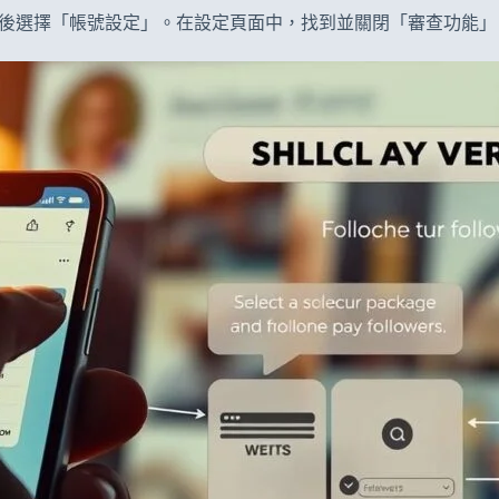
圖示，然後選擇「帳號設定」。在設定頁面中，找到並關閉「審查功