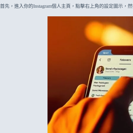
首先，進入你的Instagram個人主頁，點擊右上角的設定