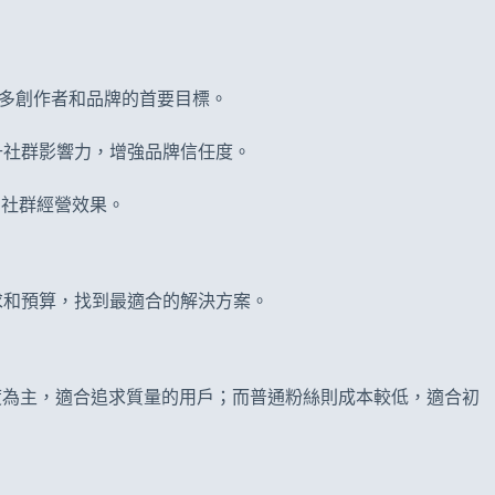
許多創作者和品牌的首要目標。
升社群影響力，增強品牌信任度。
的社群經營效果。
需求和預算，找到最適合的解決方案。
實度為主，適合追求質量的用戶；而普通粉絲則成本較低，適合初