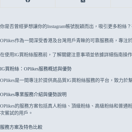
你是否曾經夢想讓你的Instagram帳號脫穎而出，吸引更多
OPlikes作為一間深受香港及台灣用戶青睞的可靠服務商，專注
在使用IG買粉絲服務前，了解關鍵注意事項並依據詳細指南操
IG買粉絲：OPlikes服務概述與優勢
OPlikes是一間專注於提供高品質IG買粉絲服務的平台，
OPlikes專業服務介紹與優勢說明
OPlikes的服務方案包括真人粉絲、頂級粉絲、高級粉絲和
次嘗試的用戶。
服務方案及特色比較