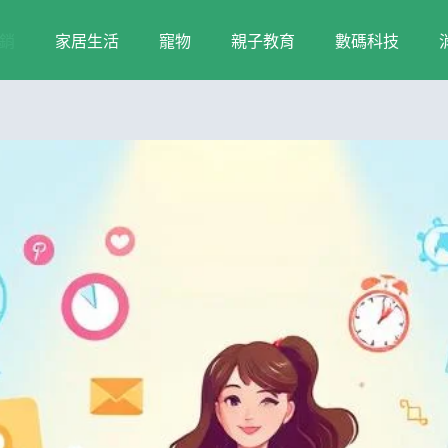
銷
家居生活
寵物
親子教育
數碼科技