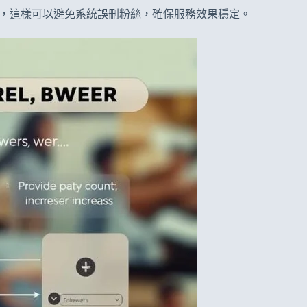
能」，這樣可以避免系統誤刪粉絲，確保服務效果穩定。