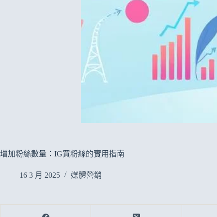
增加粉絲數量：IG買粉絲的實用指南
16 3 月 2025
媒體營銷