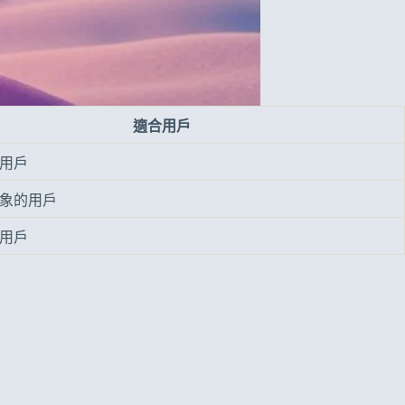
適合用戶
用戶
象的用戶
用戶