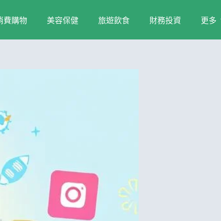
消費購物
美容保健
旅遊飲食
財務投資
更多