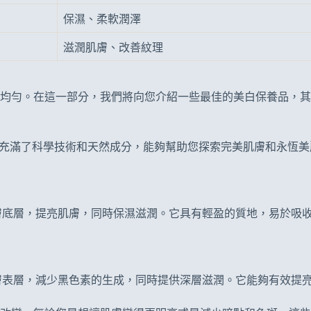
保濕、柔軟潤澤
滋潤肌膚、改善紋理
均勻。在這一部分，我們將向您介紹一些最佳的美白保養品，其
系列產品充滿了科學技術和天然成分，能夠幫助您探索完美肌膚和永
膚底層，提亮肌膚，同時保濕滋潤。它具有輕盈的質地，易於吸
膚表層，減少黑色素的生成，同時提供深層滋潤。它能夠有效提