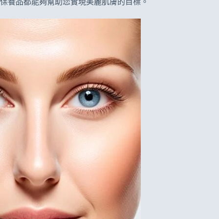
保養品都能夠幫助您實現美麗肌膚的目標。