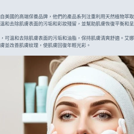
自美國的高端保養品牌，他們的產品系列注重利用天然植物萃取
溫和去除肌膚表面的污垢和彩妝殘留，並幫助肌膚恢復平衡和呈
，可溫和去除肌膚表面的污垢和油脂，保持肌膚清爽舒適。艾娜
膚並改善肌膚紋理，使肌膚回復年輕光彩。