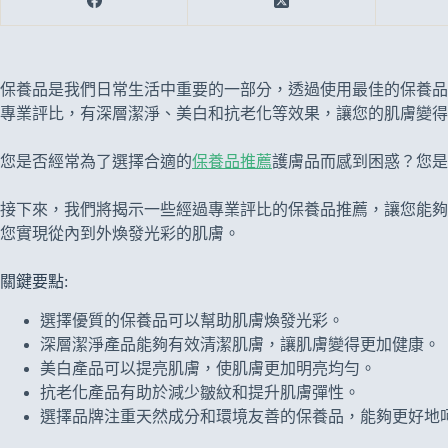
保養品是我們日常生活中重要的一部分，透過使用最佳的保養品
專業評比，有深層潔淨、美白和抗老化等效果，讓您的肌膚變得
您是否經常為了選擇合適的
保養品推薦
護膚品而感到困惑？您是
接下來，我們將揭示一些經過專業評比的保養品推薦，讓您能夠
您實現從內到外煥發光彩的肌膚。
關鍵要點:
選擇優質的保養品可以幫助肌膚煥發光彩。
深層潔淨產品能夠有效清潔肌膚，讓肌膚變得更加健康。
美白產品可以提亮肌膚，使肌膚更加明亮均勻。
抗老化產品有助於減少皺紋和提升肌膚彈性。
選擇品牌注重天然成分和環境友善的保養品，能夠更好地