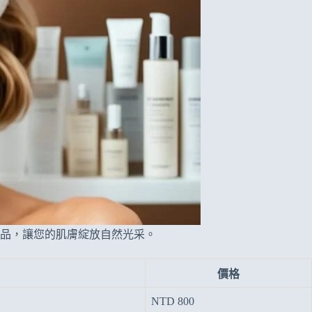
品，讓您的肌膚綻放自然光采。
價格
NTD 800