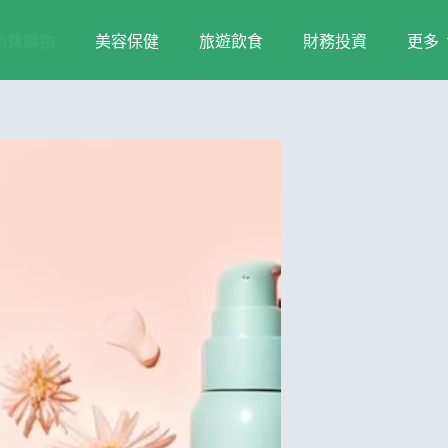
消費購物
美容保健
旅遊飲食
財務投資
更多