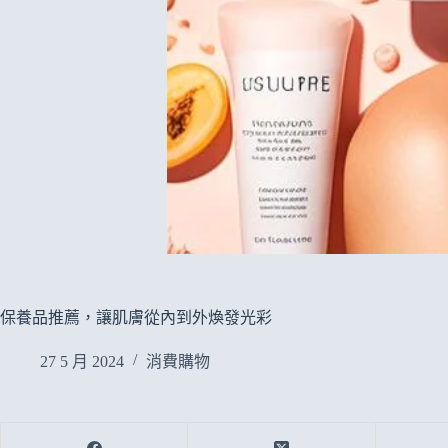
保養品推薦，讓肌膚從內到外煥發光彩
27 5 月 2024
消費購物