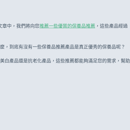
文章中，我們將向您
推薦一些優質的保養品推薦
，這些產品經過
麼，到底有沒有一些保養品推薦產品是真正優秀的保養品呢？
美白產品還是抗老化產品，這些推薦都能夠滿足您的需求，幫助