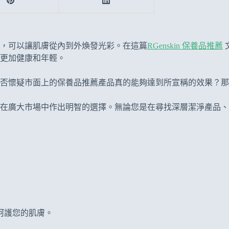
，可以讓肌膚從內到外煥發光彩。在這篇
RGenskin 保養品推薦
更加健康和年輕。
否懷疑市面上的保養品推薦產品真的能夠達到所宣稱的效果？那
在廣大市場中作出明智的選擇。無論您是在尋找深層潔淨產品、
呵護您的肌膚。